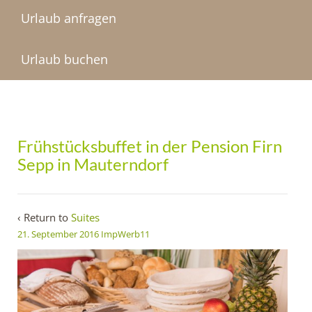
Urlaub anfragen
Urlaub buchen
Frühstücksbuffet in der Pension Firn
Sepp in Mauterndorf
‹ Return to
Suites
21. September 2016
ImpWerb11