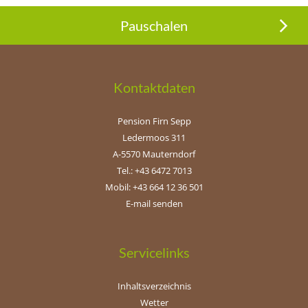
Pauschalen
Kontaktdaten
Pension Firn Sepp
Ledermoos 311
A-5570 Mauterndorf
Tel.: +43 6472 7013
Mobil: +43 664 12 36 501
E-mail senden
Servicelinks
Inhaltsverzeichnis
Wetter