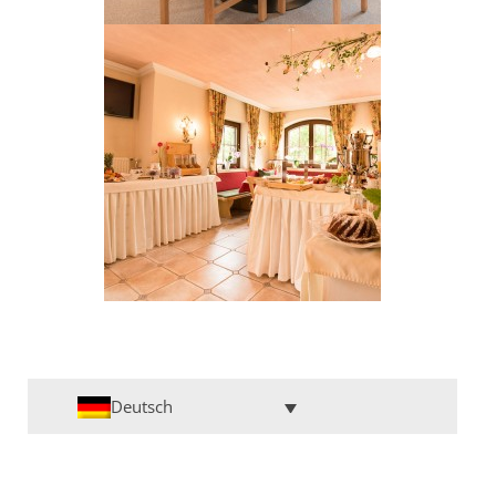
Deutsch