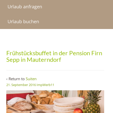
Urlaub anfragen
Urlaub buchen
Frühstücksbuffet in der Pension Firn
Sepp in Mauterndorf
‹ Return to
Suiten
21. September 2016
ImpWerb11