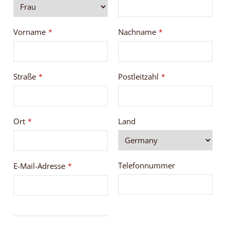
Vorname
Nachname
*
*
Straße
Postleitzahl
*
*
Ort
Land
*
Telefonnummer
E-Mail-Adresse
*