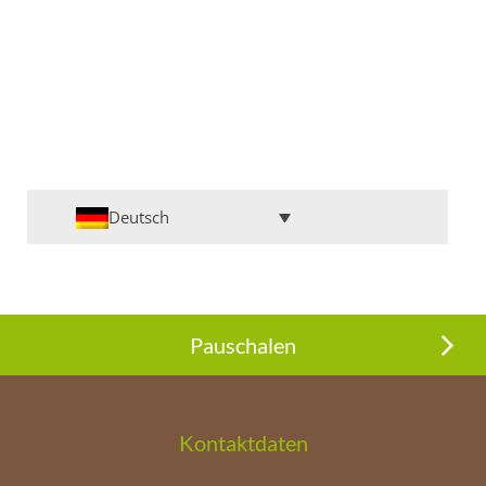
Deutsch
Pauschalen
Kontaktdaten