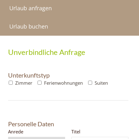
Urlaub anfragen
Urlaub buchen
Unverbindliche Anfrage
Unterkunftstyp
Zimmer
Ferienwohnungen
Suiten
Personelle Daten
Anrede
Titel