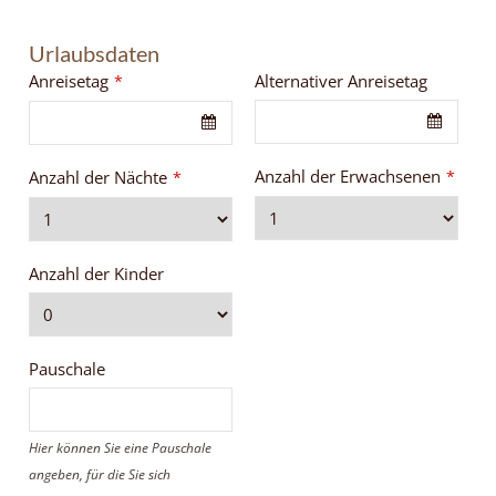
Urlaubsdaten
Anreisetag
Alternativer Anreisetag
*
Anzahl der Erwachsenen
Anzahl der Nächte
*
*
Anzahl der Kinder
Pauschale
Hier können Sie eine Pauschale
angeben, für die Sie sich