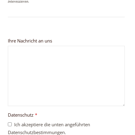
interessieren.
Ihre Nachricht an uns
Datenschutz
*
Ich akzeptiere die unten angeführten
Datenschutzbestimmungen.