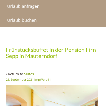
Urlaub anfragen
Urlaub buchen
Frühstücksbuffet in der Pension Firn
Sepp in Mauterndorf
‹ Return to
Suites
23. September 2021
ImpWerb11