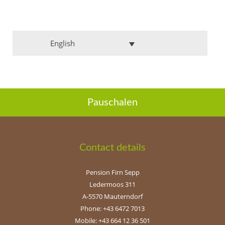
English
Pauschalen
Contact details
Pension Firn Sepp
Ledermoos 311
A-5570 Mauterndorf
Phone: +43 6472 7013
Mobile: +43 664 12 36 501