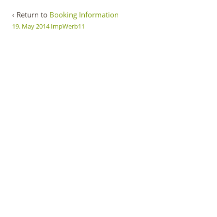
‹ Return to
Booking Information
19. May 2014
ImpWerb11