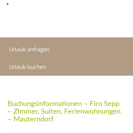
Urlaub anfragen
Urlaub buchen
Buchungsinformationen – Firn Sepp
– ZImmer, Suiten, Ferienwohnungen
– Mauterndorf