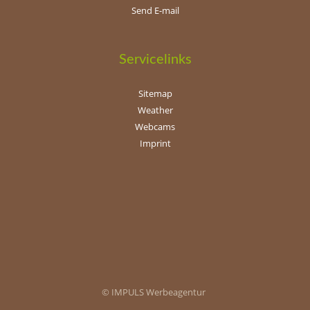
Send E-mail
Servicelinks
Sitemap
Weather
Webcams
Imprint
© IMPULS Werbeagentur