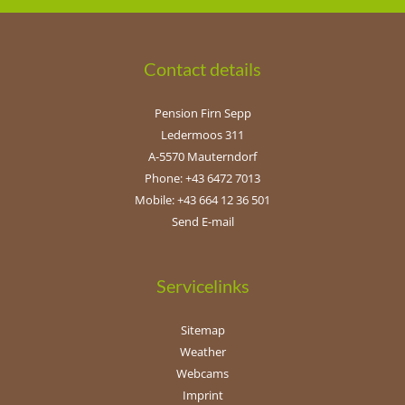
Contact details
Pension Firn Sepp
Ledermoos 311
A-5570 Mauterndorf
Phone: +43 6472 7013
Mobile: +43 664 12 36 501
Send E-mail
Servicelinks
Sitemap
Weather
Webcams
Imprint