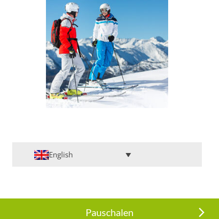
English
Pauschalen