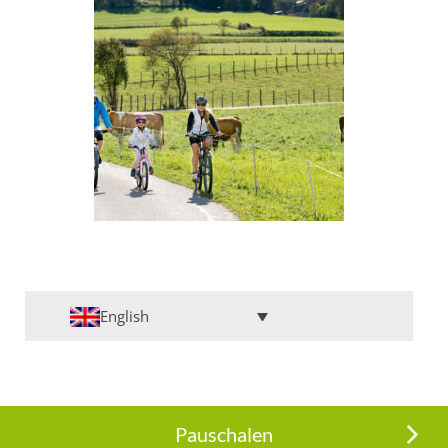
English
Pauschalen