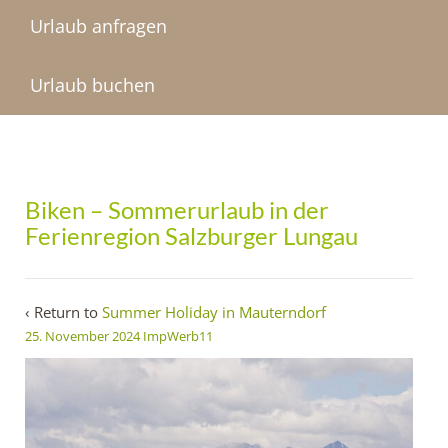
Urlaub anfragen
Urlaub buchen
Biken – Sommerurlaub in der
Ferienregion Salzburger Lungau
‹ Return to
Summer Holiday in Mauterndorf
25. November 2024
ImpWerb11