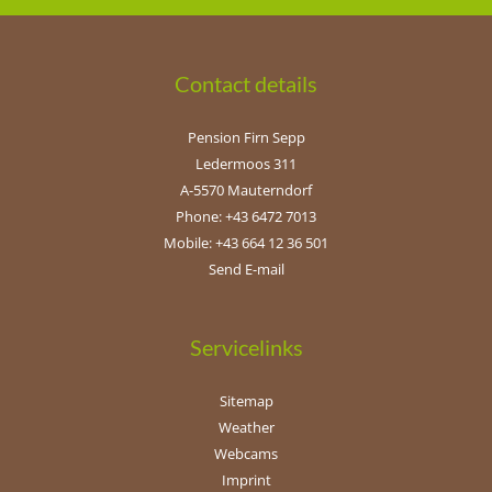
Contact details
Pension Firn Sepp
Ledermoos 311
A-5570 Mauterndorf
Phone: +43 6472 7013
Mobile: +43 664 12 36 501
Send E-mail
Servicelinks
Sitemap
Weather
Webcams
Imprint