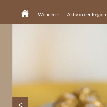
Wohnen
Aktiv in der Region
<