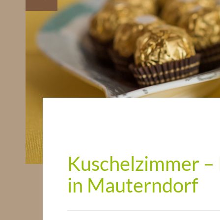
Kuschelzimmer – 
in Mauterndorf