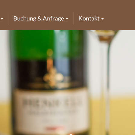
Buchung & Anfrage
Kontakt