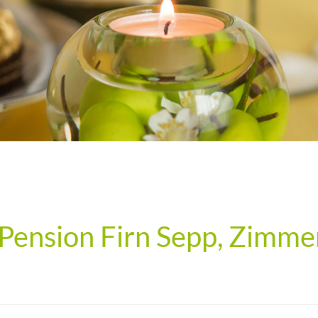
Pension Firn Sepp, Zimme