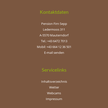
Kontaktdaten
Pension Firn Sepp
Ledermoos 311
A-5570 Mauterndorf
Tel.: +43 6472 7013
Mobil: +43 664 12 36 501
E-mail senden
Servicelinks
Inhaltsverzeichnis
Wetter
Webcams
Impressum