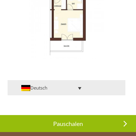
Deutsch
Pauschalen