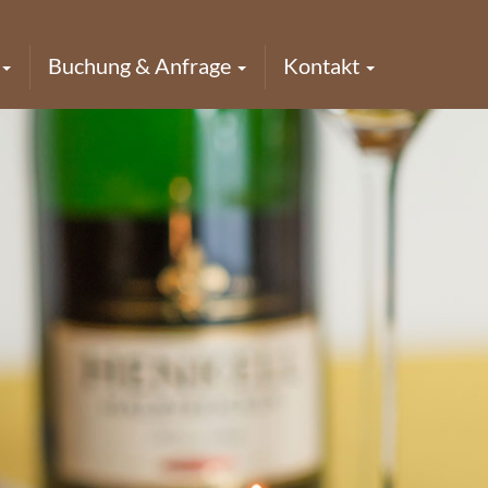
Buchung & Anfrage
Kontakt