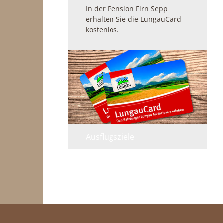
In der Pension Firn Sepp
erhalten Sie die LungauCard
kostenlos.
Ausflugsziele