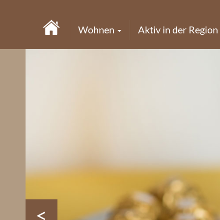
Wohnen
Aktiv in der Region
<