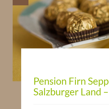
Pension Firn Sepp
Salzburger Land –