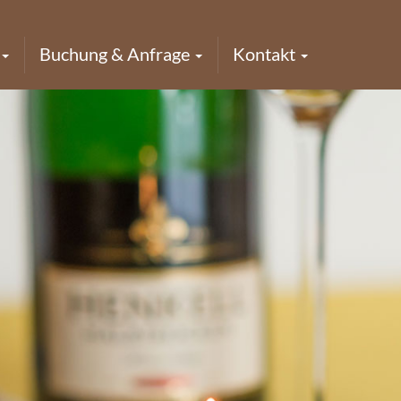
Buchung & Anfrage
Kontakt