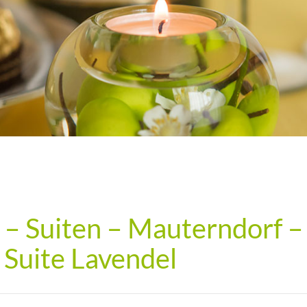
 – Suiten – Mauterndorf –
 Suite Lavendel