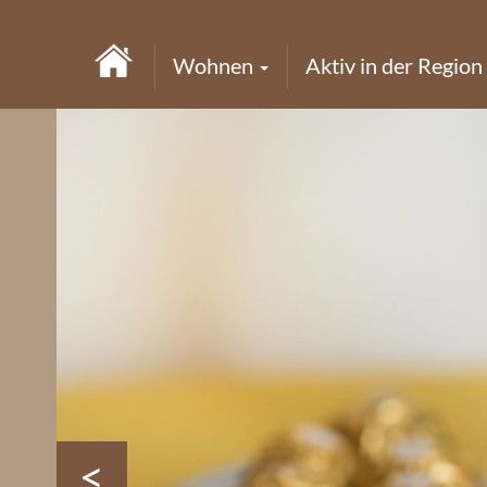
Wohnen
Aktiv in der Region
<