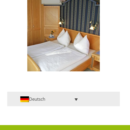
Deutsch