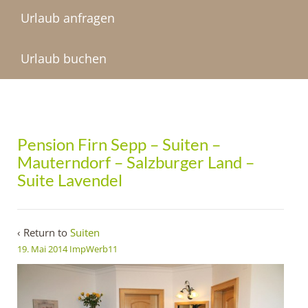
Urlaub anfragen
Urlaub buchen
Pension Firn Sepp – Suiten –
Mauterndorf – Salzburger Land –
Suite Lavendel
‹ Return to
Suiten
19. Mai 2014
ImpWerb11