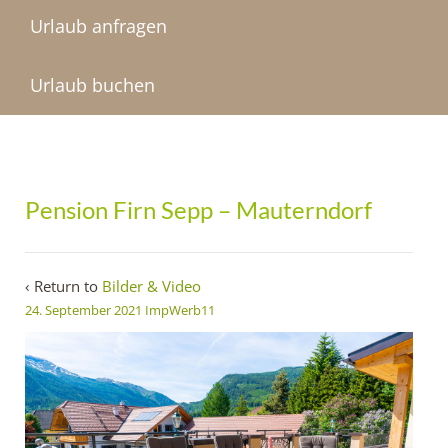
Urlaub anfragen
Urlaub buchen
Pension Firn Sepp – Mauterndorf
‹ Return to
Bilder & Video
24. September 2021
ImpWerb11