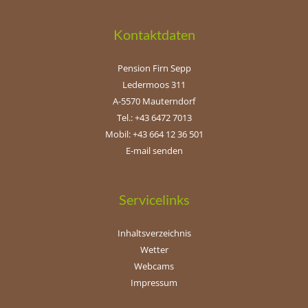
Kontaktdaten
Pension Firn Sepp
Ledermoos 311
A-5570 Mauterndorf
Tel.: +43 6472 7013
Mobil: +43 664 12 36 501
E-mail senden
Servicelinks
Inhaltsverzeichnis
Wetter
Webcams
Impressum