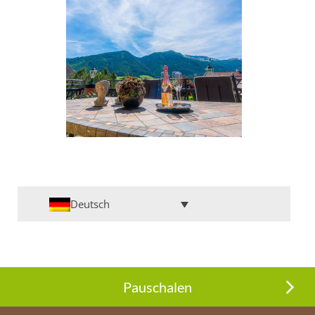
Deutsch
Pauschalen