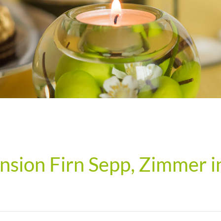
nsion Firn Sepp, Zimmer i