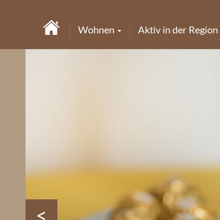
Wohnen
Aktiv in der Region
<