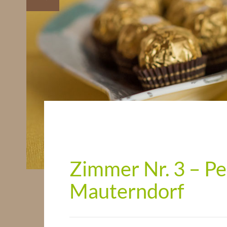
Zimmer Nr. 3 – Pe
Mauterndorf