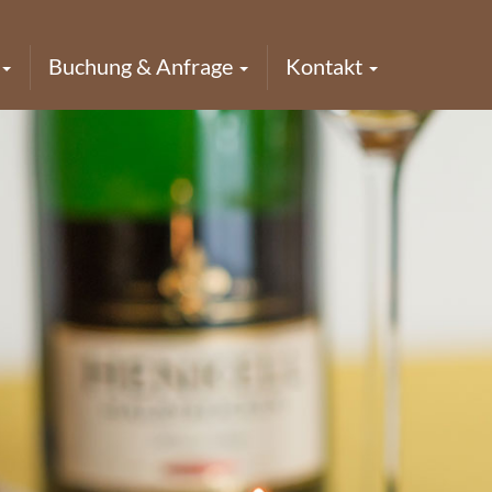
Buchung & Anfrage
Kontakt