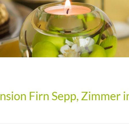
nsion Firn Sepp, Zimmer i