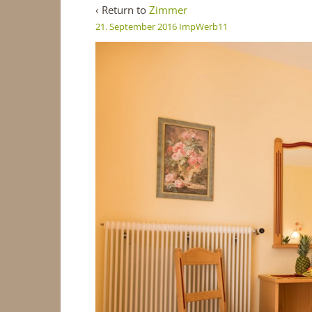
‹ Return to
Zimmer
21. September 2016
ImpWerb11