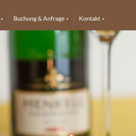
Buchung & Anfrage
Kontakt