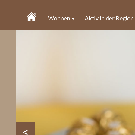
Wohnen
Aktiv in der Region
<