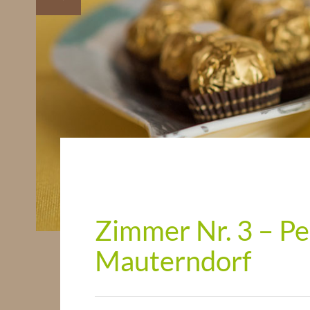
Zimmer Nr. 3 – Pe
Mauterndorf