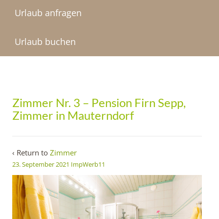
Urlaub anfragen
Urlaub buchen
Zimmer Nr. 3 – Pension Firn Sepp,
Zimmer in Mauterndorf
‹ Return to
Zimmer
23. September 2021
ImpWerb11