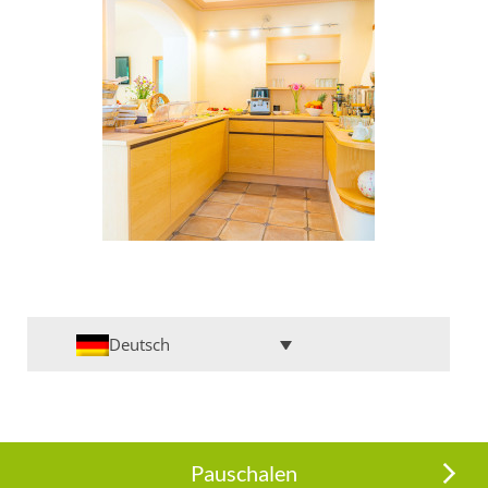
Deutsch
Pauschalen