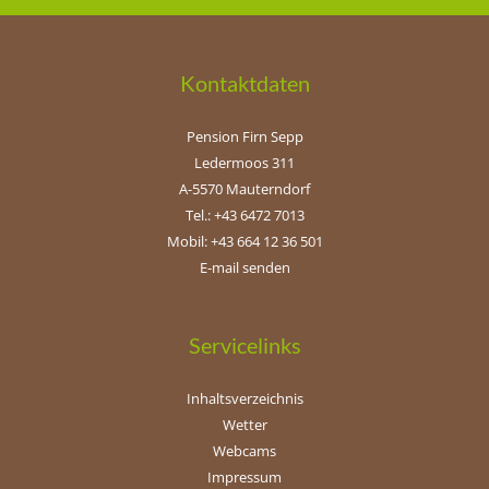
Kontaktdaten
Pension Firn Sepp
Ledermoos 311
A-5570 Mauterndorf
Tel.: +43 6472 7013
Mobil: +43 664 12 36 501
E-mail senden
Servicelinks
Inhaltsverzeichnis
Wetter
Webcams
Impressum