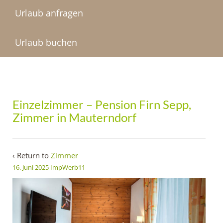
Urlaub anfragen
Urlaub buchen
Einzelzimmer – Pension Firn Sepp,
Zimmer in Mauterndorf
‹ Return to
Zimmer
16. Juni 2025
ImpWerb11