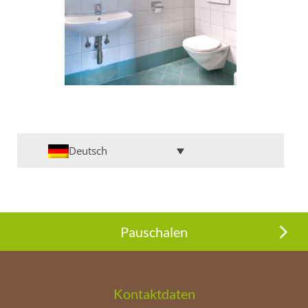
Deutsch
Pauschalen
Kontaktdaten