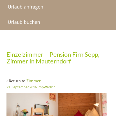
Urlaub anfragen
Urlaub buchen
Einzelzimmer – Pension Firn Sepp,
Zimmer in Mauterndorf
‹ Return to
Zimmer
21. September 2016
ImpWerb11