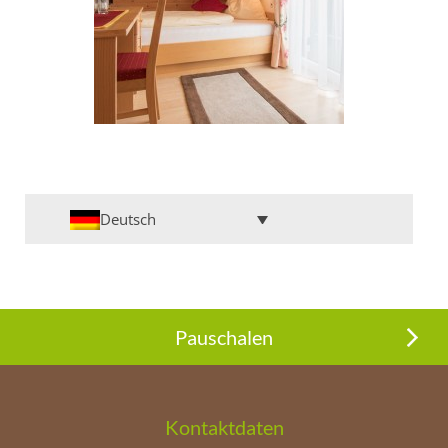
Deutsch
Pauschalen
Kontaktdaten