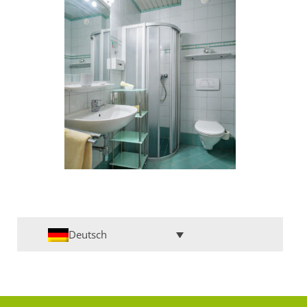
Deutsch