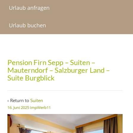
Urlaub anfragen
Urlaub buchen
Pension Firn Sepp – Suiten –
Mauterndorf – Salzburger Land –
Suite Burgblick
‹ Return to
Suiten
16. Juni 2025
ImpWerb11