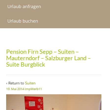
Urlaub anfragen
Urlaub buchen
Pension Firn Sepp – Suiten –
Mauterndorf – Salzburger Land –
Suite Burgblick
‹ Return to
Suiten
19. Mai 2014
ImpWerb11