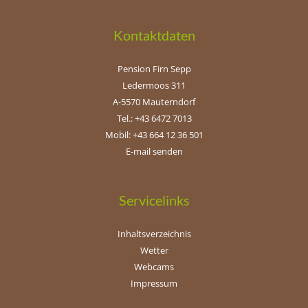
Kontaktdaten
Pension Firn Sepp
Ledermoos 311
A-5570 Mauterndorf
Tel.: +43 6472 7013
Mobil: +43 664 12 36 501
E-mail senden
Servicelinks
Inhaltsverzeichnis
Wetter
Webcams
Impressum