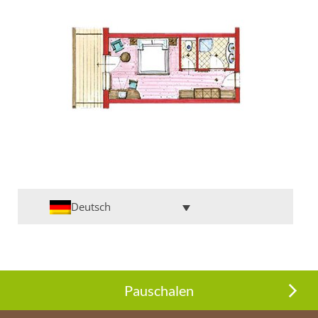
Deutsch
Pauschalen