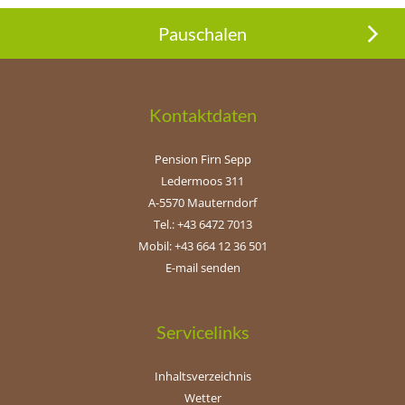
Pauschalen
Kontaktdaten
Pension Firn Sepp
Ledermoos 311
A-5570 Mauterndorf
Tel.: +43 6472 7013
Mobil: +43 664 12 36 501
E-mail senden
Servicelinks
Inhaltsverzeichnis
Wetter