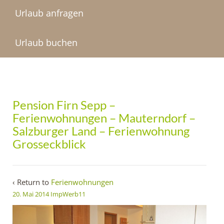
Urlaub anfragen
Urlaub buchen
Pension Firn Sepp –
Ferienwohnungen – Mauterndorf –
Salzburger Land – Ferienwohnung
Grosseckblick
‹ Return to
Ferienwohnungen
20. Mai 2014
ImpWerb11