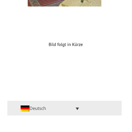
Deutsch