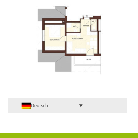
Deutsch