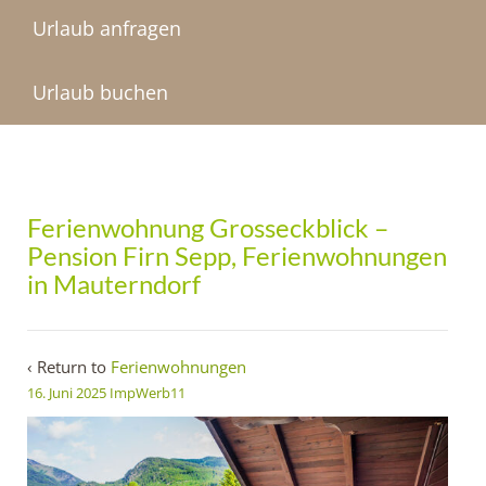
Urlaub anfragen
Urlaub buchen
Ferienwohnung Grosseckblick –
Pension Firn Sepp, Ferienwohnungen
in Mauterndorf
‹ Return to
Ferienwohnungen
16. Juni 2025
ImpWerb11