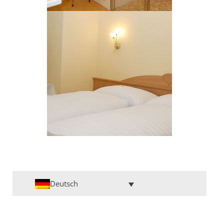
Deutsch