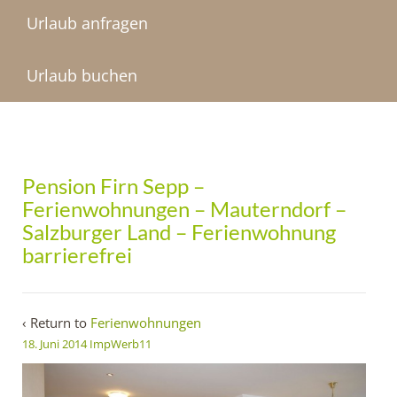
Urlaub anfragen
Urlaub buchen
Pension Firn Sepp –
Ferienwohnungen – Mauterndorf –
Salzburger Land – Ferienwohnung
barrierefrei
‹ Return to
Ferienwohnungen
18. Juni 2014
ImpWerb11