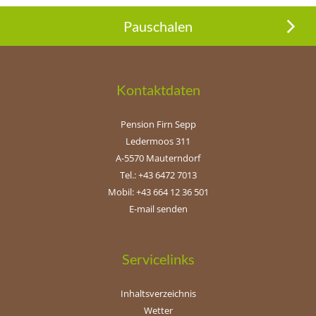
Pauschalen
Kontaktdaten
Pension Firn Sepp
Ledermoos 311
A-5570 Mauterndorf
Tel.: +43 6472 7013
Mobil: +43 664 12 36 501
E-mail senden
Servicelinks
Inhaltsverzeichnis
Wetter