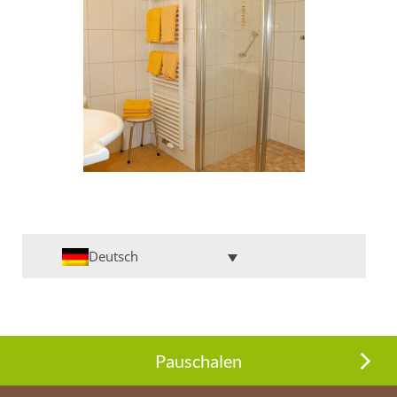
Deutsch
Pauschalen