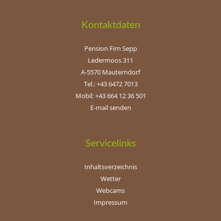
Kontaktdaten
Pension Firn Sepp
Ledermoos 311
A-5570 Mauterndorf
Tel.: +43 6472 7013
Mobil: +43 664 12 36 501
E-mail senden
Servicelinks
Inhaltsverzeichnis
Wetter
Webcams
Impressum