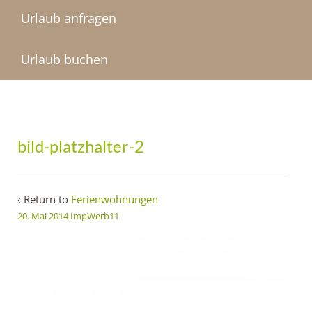
Urlaub anfragen
Urlaub buchen
bild-platzhalter-2
‹ Return to
Ferienwohnungen
20. Mai 2014
ImpWerb11