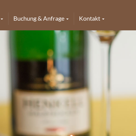
Buchung & Anfrage
Kontakt