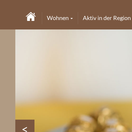
Wohnen
Aktiv in der Region
<