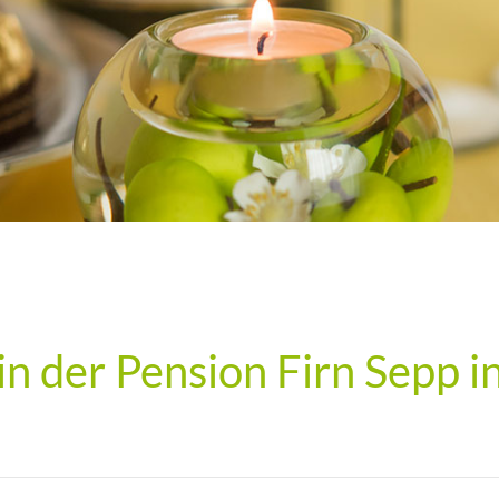
in der Pension Firn Sepp i