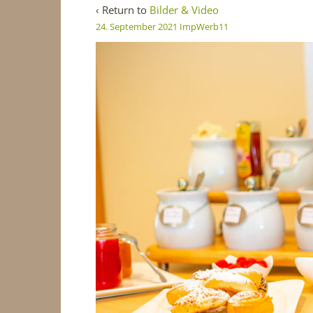
‹ Return to
Bilder & Video
24. September 2021
ImpWerb11