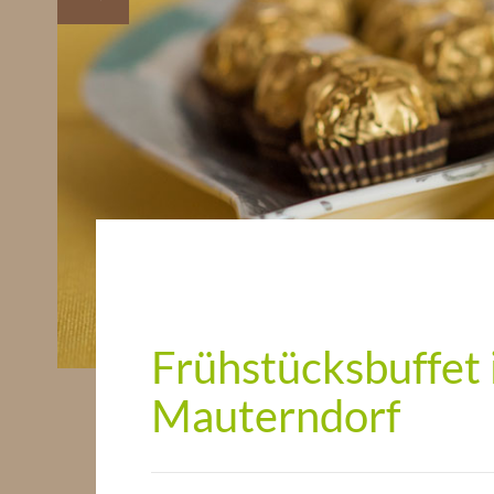
Frühstücksbuffet 
Mauterndorf