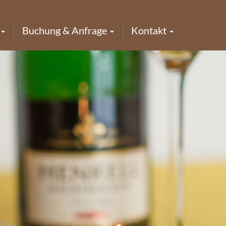
Buchung & Anfrage
Kontakt