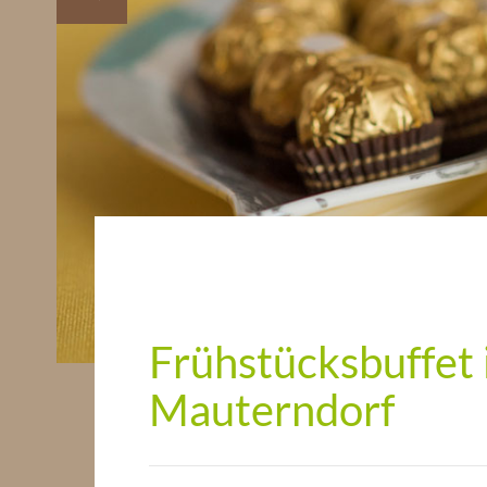
Frühstücksbuffet 
Mauterndorf