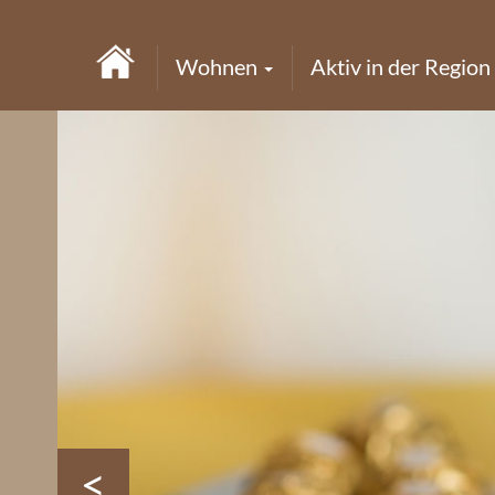
Wohnen
Aktiv in der Region
<