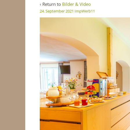
‹ Return to
Bilder & Video
24. September 2021
ImpWerb11