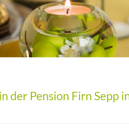
in der Pension Firn Sepp i