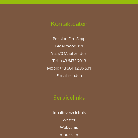
Kontaktdaten
Pension Firn Sepp
Ledermoos 311
A-5570 Mauterndorf
Tel.: +43 6472 7013
Mobil: +43 664 12 36 501
E-mail senden
Servicelinks
Inhaltsverzeichnis
Wetter
Webcams
Impressum