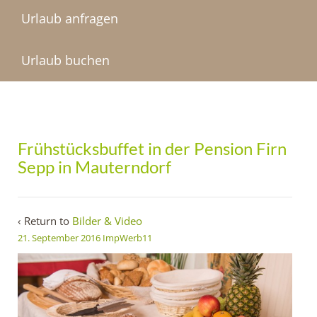
Urlaub anfragen
Urlaub buchen
Frühstücksbuffet in der Pension Firn
Sepp in Mauterndorf
‹ Return to
Bilder & Video
21. September 2016
ImpWerb11