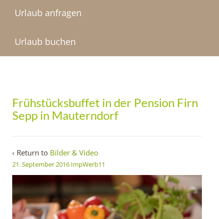
Urlaub anfragen
Urlaub buchen
Frühstücksbuffet in der Pension Firn
Sepp in Mauterndorf
‹ Return to
Bilder & Video
21. September 2016
ImpWerb11