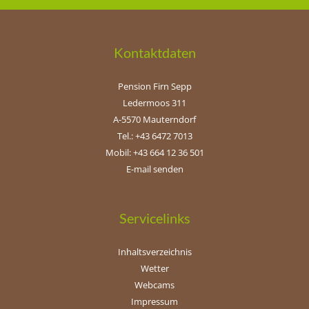
Kontaktdaten
Pension Firn Sepp
Ledermoos 311
A-5570 Mauterndorf
Tel.: +43 6472 7013
Mobil: +43 664 12 36 501
E-mail senden
Servicelinks
Inhaltsverzeichnis
Wetter
Webcams
Impressum