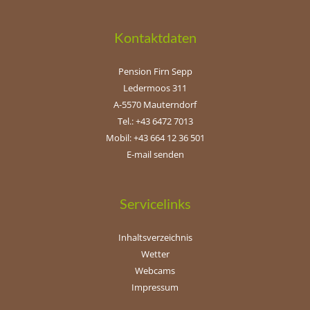
Kontaktdaten
Pension Firn Sepp
Ledermoos 311
A-5570 Mauterndorf
Tel.: +43 6472 7013
Mobil: +43 664 12 36 501
E-mail senden
Servicelinks
Inhaltsverzeichnis
Wetter
Webcams
Impressum