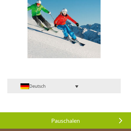
Deutsch
Pauschalen