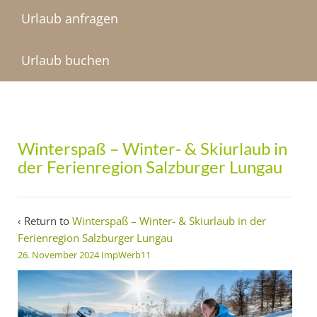
Urlaub anfragen
Urlaub buchen
Winterspaß – Winter- & Skiurlaub in
der Ferienregion Salzburger Lungau
‹ Return to
Winterspaß – Winter- & Skiurlaub in der
Ferienregion Salzburger Lungau
26. November 2024
ImpWerb11