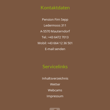
Kontaktdaten
Pension Firn Sepp
Ledermoos 311
A-5570 Mauterndorf
Tel.: +43 6472 7013
Mobil: +43 664 12 36 501
E-mail senden
Servicelinks
Inhaltsverzeichnis
Wetter
Webcams
Impressum