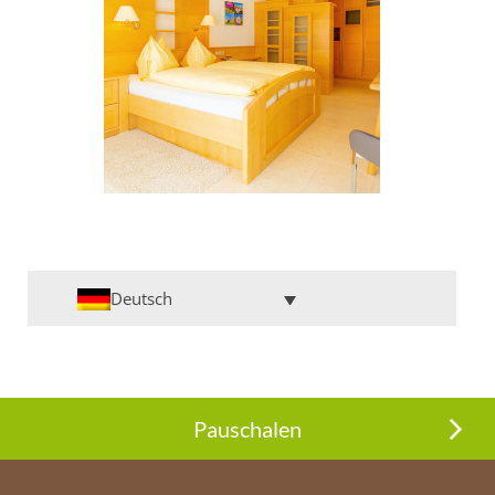
Deutsch
Pauschalen