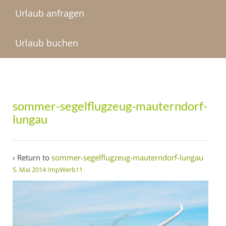
Urlaub anfragen
Urlaub buchen
sommer-segelflugzeug-mauterndorf-
lungau
‹ Return to
sommer-segelflugzeug-mauterndorf-lungau
5. Mai 2014
ImpWerb11