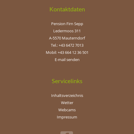
Kontaktdaten
Pension Firn Sepp
Ledermoos 311
A-5570 Mauterndorf
Tel.: +43 6472 7013
Mobil: +43 664 12 36 501
E-mail senden
Servicelinks
Inhaltsverzeichnis
Wetter
Webcams
Impressum