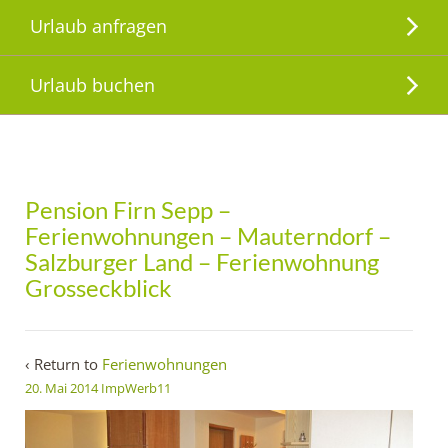
Urlaub anfragen
Urlaub buchen
Pension Firn Sepp –
Ferienwohnungen – Mauterndorf –
Salzburger Land – Ferienwohnung
Grosseckblick
‹ Return to
Ferienwohnungen
20. Mai 2014
ImpWerb11