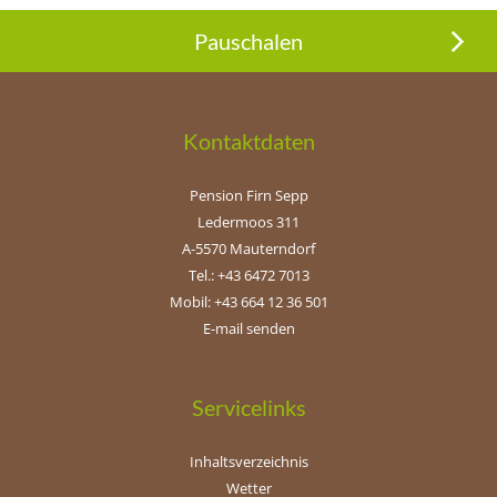
Pauschalen
Kontaktdaten
Pension Firn Sepp
Ledermoos 311
A-5570 Mauterndorf
Tel.: +43 6472 7013
Mobil: +43 664 12 36 501
E-mail senden
Servicelinks
Inhaltsverzeichnis
Wetter