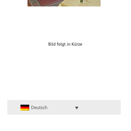
Deutsch