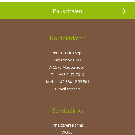
Pauschalen
Kontaktdaten
Pension Firn Sepp
Ledermoos 311
A-5570 Mauterndorf
Tel.: +43 6472 7013
Mobil: +43 664 12 36 501
E-mail senden
Servicelinks
Inhaltsverzeichnis
Wetter