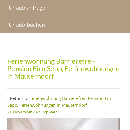
Urlaub anfragen
Urlaub buchen
Ferienwohnung Barrierefrei-
Pension Firn Sepp, Ferienwohnungen
in Mauterndorf
‹ Return to
Ferienwohnung Barrierefrei- Pension Firn
Sepp, Ferienwohnungen in Mauterndorf
21. November 2024
ImpWerb11