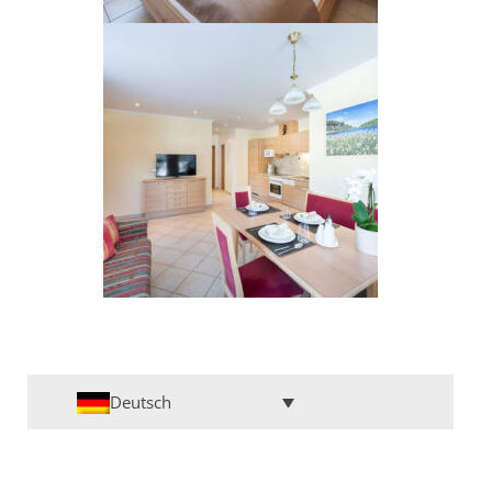
Deutsch