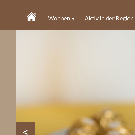
Wohnen
Aktiv in der Region
<