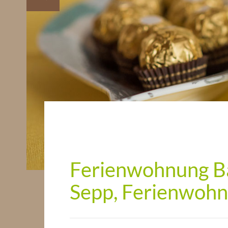
Ferienwohnung Bar
Sepp, Ferienwohn