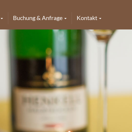
Buchung & Anfrage
Kontakt