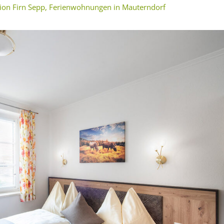
sion Firn Sepp, Ferienwohnungen in Mauterndorf