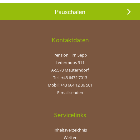
Pauschalen
Kontaktdaten
Pension Firn Sepp
Ledermoos 311
A-5570 Mauterndorf
Tel.: +43 6472 7013
Mobil: +43 664 12 36 501
E-mail senden
Servicelinks
Inhaltsverzeichnis
Wetter