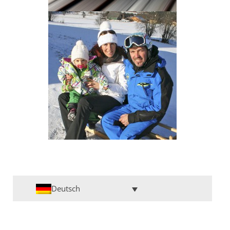
Deutsch