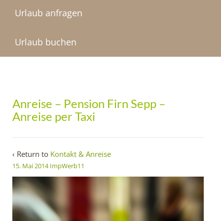
Urlaub anfragen
Urlaub buchen
Anreise – Pension Firn Sepp –
Anreise per Taxi
‹ Return to
Kontakt & Anreise
15. Mai 2014
ImpWerb11