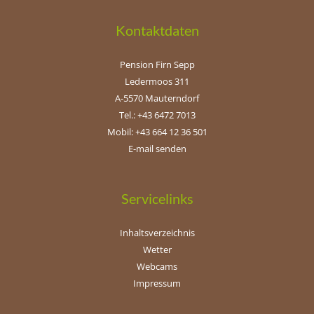
Kontaktdaten
Pension Firn Sepp
Ledermoos 311
A-5570 Mauterndorf
Tel.: +43 6472 7013
Mobil: +43 664 12 36 501
E-mail senden
Servicelinks
Inhaltsverzeichnis
Wetter
Webcams
Impressum