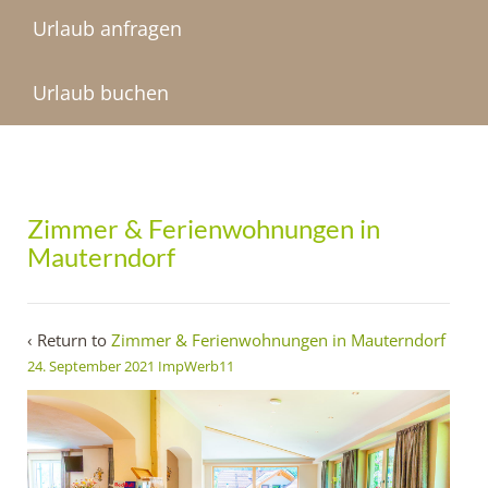
Urlaub anfragen
Urlaub buchen
Zimmer & Ferienwohnungen in
Mauterndorf
‹ Return to
Zimmer & Ferienwohnungen in Mauterndorf
24. September 2021
ImpWerb11