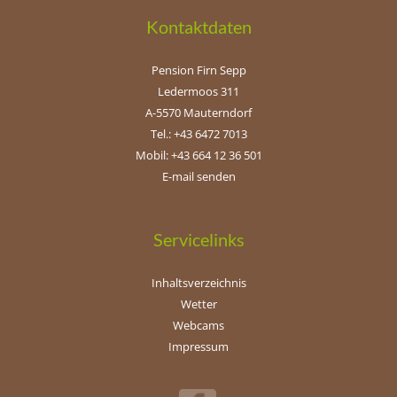
Kontaktdaten
Pension Firn Sepp
Ledermoos 311
A-5570 Mauterndorf
Tel.: +43 6472 7013
Mobil: +43 664 12 36 501
E-mail senden
Servicelinks
Inhaltsverzeichnis
Wetter
Webcams
Impressum