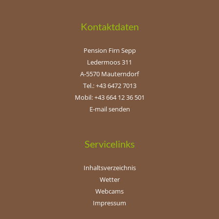
Kontaktdaten
Pension Firn Sepp
Ledermoos 311
A-5570 Mauterndorf
Tel.: +43 6472 7013
Mobil: +43 664 12 36 501
E-mail senden
Servicelinks
Inhaltsverzeichnis
Wetter
Webcams
Impressum