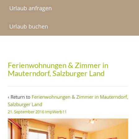
Urlaub anfragen
Urlaub buchen
Ferienwohnungen & Zimmer in
Mauterndorf, Salzburger Land
‹ Return to
Ferienwohnungen & Zimmer in Mauterndorf,
Salzburger Land
21. September 2016
ImpWerb11