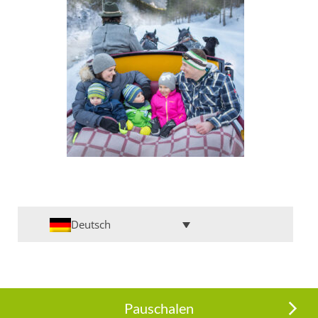
Deutsch
Pauschalen