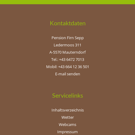
Kontaktdaten
Pension Firn Sepp
Ledermoos 311
A-5570 Mauterndorf
Tel.: +43 6472 7013
Mobil: +43 664 12 36 501
E-mail senden
Servicelinks
Inhaltsverzeichnis
Wetter
Webcams
Impressum