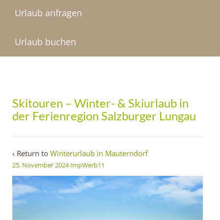
Urlaub anfragen
Urlaub buchen
Skitouren – Winter- & Skiurlaub in
der Ferienregion Salzburger Lungau
‹ Return to
Winterurlaub in Mauterndorf
25. November 2024
ImpWerb11