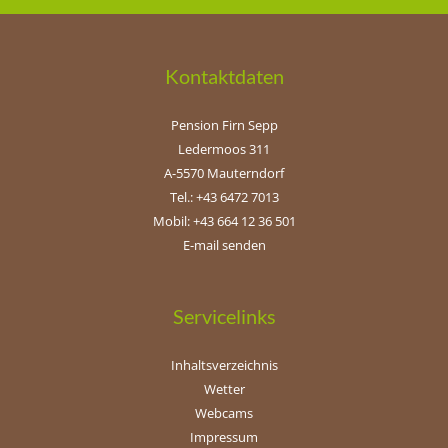
Kontaktdaten
Pension Firn Sepp
Ledermoos 311
A-5570 Mauterndorf
Tel.: +43 6472 7013
Mobil: +43 664 12 36 501
E-mail senden
Servicelinks
Inhaltsverzeichnis
Wetter
Webcams
Impressum