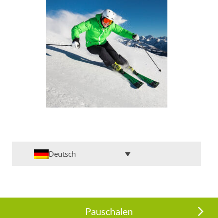
Deutsch
Pauschalen