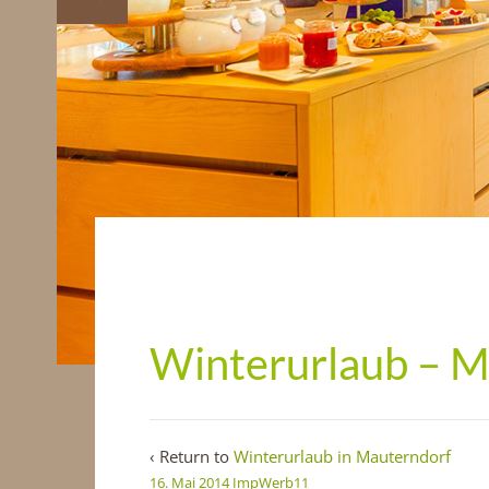
Winterurlaub – M
‹ Return to
Winterurlaub in Mauterndorf
16. Mai 2014
ImpWerb11