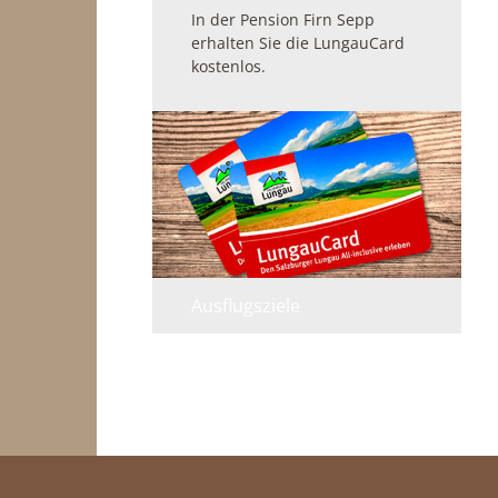
In der Pension Firn Sepp
erhalten Sie die LungauCard
kostenlos.
Ausflugsziele