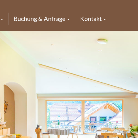
Buchung & Anfrage
Kontakt