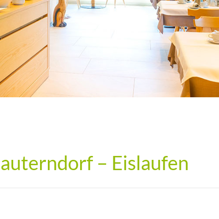
auterndorf – Eislaufen