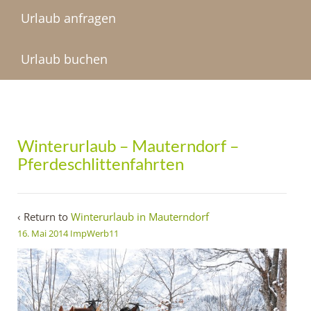
Urlaub anfragen
Urlaub buchen
Winterurlaub – Mauterndorf –
Pferdeschlittenfahrten
‹ Return to
Winterurlaub in Mauterndorf
16. Mai 2014
ImpWerb11