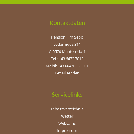
Kontaktdaten
Pension Firn Sepp
Ledermoos 311
A-5570 Mauterndorf
Tel.: +43 6472 7013
Mobil: +43 664 12 36 501
E-mail senden
Servicelinks
Inhaltsverzeichnis
Wetter
Webcams
Impressum