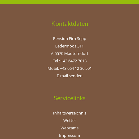
Kontaktdaten
Pension Firn Sepp
Ledermoos 311
A-5570 Mauterndorf
Tel.: +43 6472 7013
Mobil: +43 664 12 36 501
E-mail senden
Servicelinks
Inhaltsverzeichnis
Wetter
Webcams
Impressum