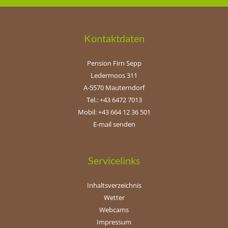
Kontaktdaten
Pension Firn Sepp
Ledermoos 311
A-5570 Mauterndorf
Tel.: +43 6472 7013
Mobil: +43 664 12 36 501
E-mail senden
Servicelinks
Inhaltsverzeichnis
Wetter
Webcams
Impressum