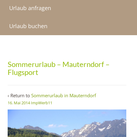
Urlaub anfragen
Urlaub buchen
Sommerurlaub – Mauterndorf –
Flugsport
‹ Return to
Sommerurlaub in Mauterndorf
16. Mai 2014
ImpWerb11