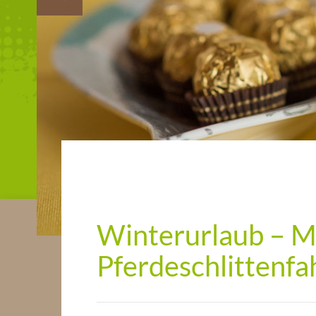
Winterurlaub – M
Pferdeschlittenfa