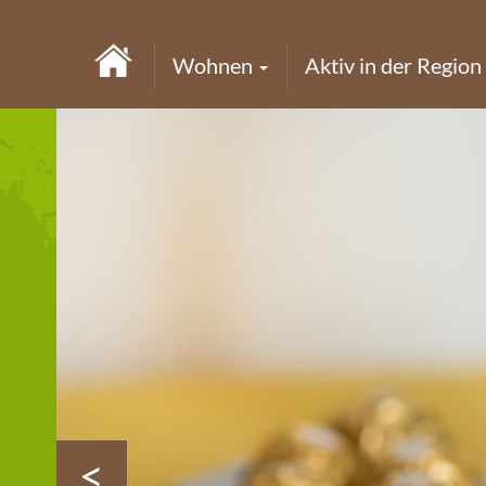
Wohnen
Aktiv in der Region
<