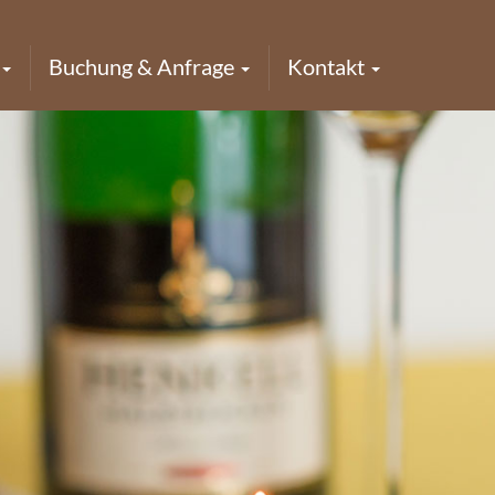
Buchung & Anfrage
Kontakt