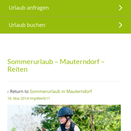
Urlaub anfragen
Urlaub buchen
Sommerurlaub – Mauterndorf –
Reiten
‹ Return to
Sommerurlaub in Mauterndorf
16. Mai 2014
ImpWerb11