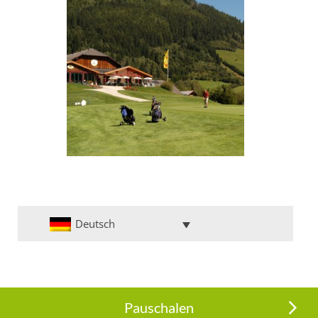
Deutsch
Pauschalen