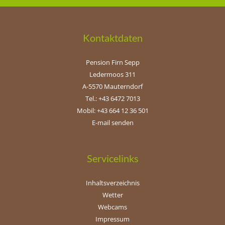
Kontaktdaten
Pension Firn Sepp
Ledermoos 311
A-5570 Mauterndorf
Tel.: +43 6472 7013
Mobil: +43 664 12 36 501
E-mail senden
Servicelinks
Inhaltsverzeichnis
Wetter
Webcams
Impressum