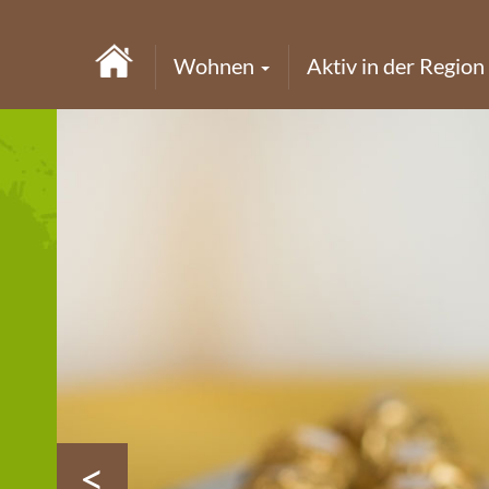
Wohnen
Aktiv in der Region
<