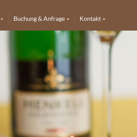
Buchung & Anfrage
Kontakt