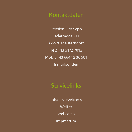
Kontaktdaten
Pension Firn Sepp
Ledermoos 311
A-5570 Mauterndorf
Tel.: +43 6472 7013
Mobil: +43 664 12 36 501
E-mail senden
Servicelinks
Inhaltsverzeichnis
Wetter
Webcams
Impressum