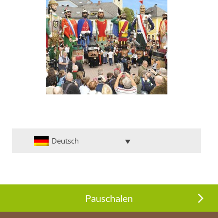
Deutsch
Pauschalen