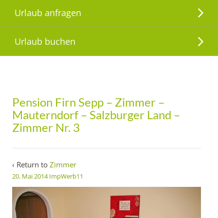
Urlaub anfragen
Urlaub buchen
Pension Firn Sepp – Zimmer –
Mauterndorf – Salzburger Land –
Zimmer Nr. 3
‹ Return to
Zimmer
20. Mai 2014
ImpWerb11