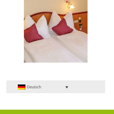
Deutsch