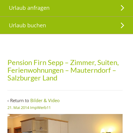
Urlaub anfragen
Urlaub buchen
Pension Firn Sepp – Zimmer, Suiten,
Ferienwohnungen – Mauterndorf –
Salzburger Land
‹ Return to
Bilder & Video
21. Mai 2014
ImpWerb11