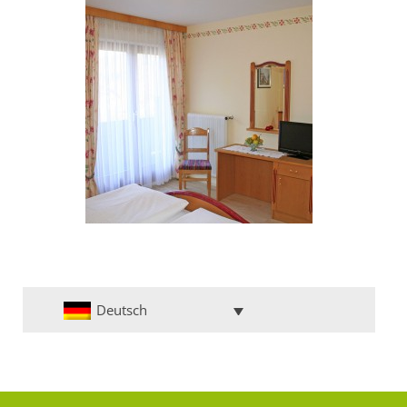
Deutsch